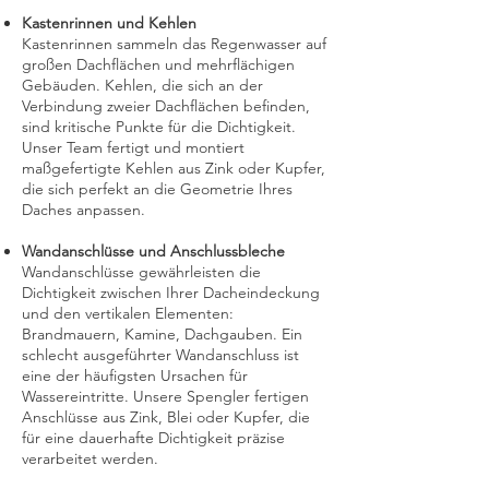
Kastenrinnen und Kehlen
Kastenrinnen sammeln das Regenwasser auf
großen Dachflächen und mehrflächigen
Gebäuden. Kehlen, die sich an der
Verbindung zweier Dachflächen befinden,
sind kritische Punkte für die Dichtigkeit.
Unser Team fertigt und montiert
maßgefertigte Kehlen aus Zink oder Kupfer,
die sich perfekt an die Geometrie Ihres
Daches anpassen.
Wandanschlüsse und Anschlussbleche
Wandanschlüsse gewährleisten die
Dichtigkeit zwischen Ihrer Dacheindeckung
und den vertikalen Elementen:
Brandmauern, Kamine, Dachgauben. Ein
schlecht ausgeführter Wandanschluss ist
eine der häufigsten Ursachen für
Wassereintritte. Unsere Spengler fertigen
Anschlüsse aus Zink, Blei oder Kupfer, die
für eine dauerhafte Dichtigkeit präzise
verarbeitet werden.