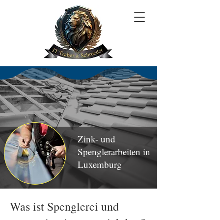
Zink- und
Spenglerarbeiten in
Luxemburg
Was ist Spenglerei und