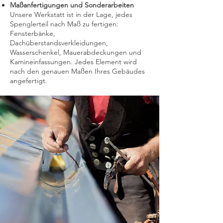
Maßanfertigungen und Sonderarbeiten
Unsere Werkstatt ist in der Lage, jedes
Spenglerteil nach Maß zu fertigen:
Fensterbänke,
Dachüberstandsverkleidungen,
Wasserschenkel, Mauerabdeckungen und
Kamineinfassungen. Jedes Element wird
nach den genauen Maßen Ihres Gebäudes
angefertigt.