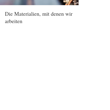
Die Materialien, mit denen wir
arbeiten