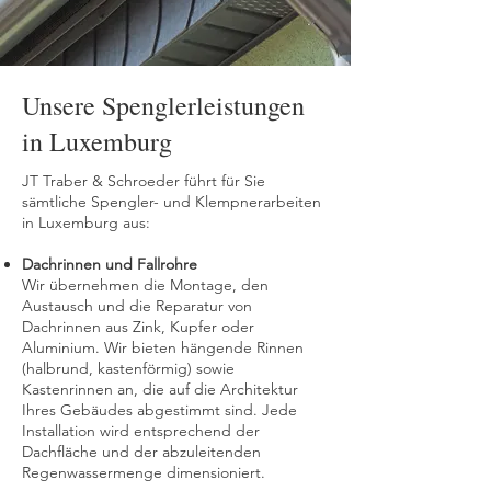
Unsere Spenglerleistungen
in Luxemburg
JT Traber & Schroeder führt für Sie
sämtliche Spengler- und Klempnerarbeiten
in Luxemburg aus:
Dachrinnen und Fallrohre
Wir übernehmen die Montage, den
Austausch und die Reparatur von
Dachrinnen aus Zink, Kupfer oder
Aluminium. Wir bieten hängende Rinnen
(halbrund, kastenförmig) sowie
Kastenrinnen an, die auf die Architektur
Ihres Gebäudes abgestimmt sind. Jede
Installation wird entsprechend der
Dachfläche und der abzuleitenden
Regenwassermenge dimensioniert.