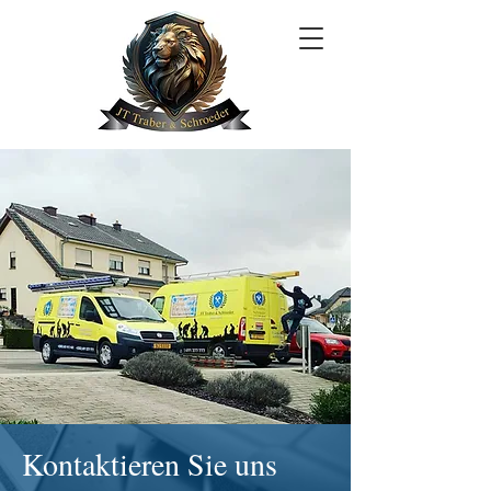
Kontaktieren Sie uns