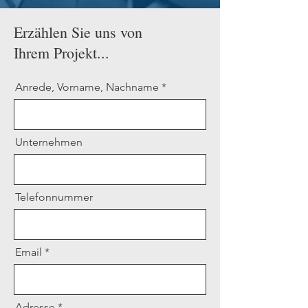
Erzählen Sie uns von
Ihrem Projekt...
Anrede, Vorname, Nachname
Unternehmen
Telefonnummer
Email
Adresse