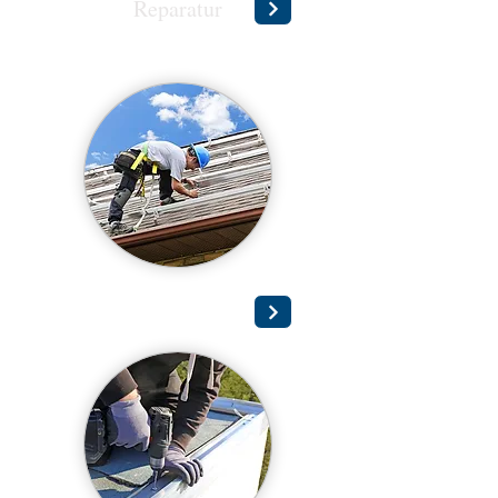
Reparatur
Wartung