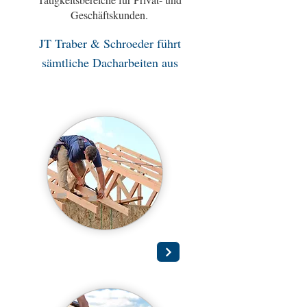
Geschäftskunden.
JT Traber & Schroeder führt
sämtliche Dacharbeiten aus
Dachstuhl