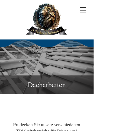
Dacharbeiten
Entdecken Sie unsere verschiedenen
Tätigkeitsbereiche für Privat- und