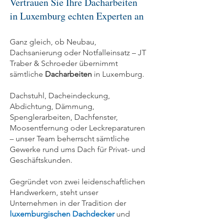
Vertrauen Sie Ihre Dacharbeiten
in Luxemburg echten Experten an
Ganz gleich, ob Neubau,
Dachsanierung oder Notfalleinsatz – JT
Traber & Schroeder übernimmt
sämtliche
Dacharbeiten
in Luxemburg.
Dachstuhl, Dacheindeckung,
Abdichtung, Dämmung,
Spenglerarbeiten, Dachfenster,
Moosentfernung oder Leckreparaturen
– unser Team beherrscht sämtliche
Gewerke rund ums Dach für Privat- und
Geschäftskunden.
Gegründet von zwei leidenschaftlichen
Handwerkern, steht unser
Unternehmen in der Tradition der
luxemburgischen Dachdecker
und