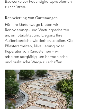
Bauwerke vor Feuchtigkeitsproblemen
zu schützen.
Renovierung von Gartenwegen
Für Ihre Gartenwege bieten wir
Renovierungs- und Wartungsarbeiten
an, um Stabilität und Eleganz Ihrer
Außenbereiche wiederherzustellen. Ob
Pflasterarbeiten, Nivellierung oder
Reparatur von Randsteinen – wir
arbeiten sorgfältig, um harmonische
und praktische Wege zu schaffen.