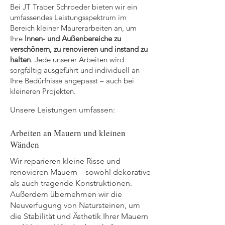
Bei JT Traber Schroeder bieten wir ein
umfassendes Leistungsspektrum im
Bereich kleiner Maurerarbeiten an, um
Ihre
Innen- und Außenbereiche zu
verschönern, zu renovieren und instand zu
halten
. Jede unserer Arbeiten wird
sorgfältig ausgeführt und individuell an
Ihre Bedürfnisse angepasst – auch bei
kleineren Projekten.
Unsere Leistungen umfassen:
Arbeiten an Mauern und kleinen
Wänden
Wir reparieren kleine Risse und
renovieren Mauern – sowohl dekorative
als auch tragende Konstruktionen.
Außerdem übernehmen wir die
Neuverfugung von Natursteinen, um
die Stabilität und Ästhetik Ihrer Mauern