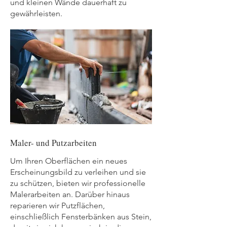
und kleinen Wände dauerhaft zu
gewährleisten.
Maler- und Putzarbeiten
Um Ihren Oberflächen ein neues
Erscheinungsbild zu verleihen und sie
zu schützen, bieten wir professionelle
Malerarbeiten an. Darüber hinaus
reparieren wir Putzflächen,
einschließlich Fensterbänken aus Stein,