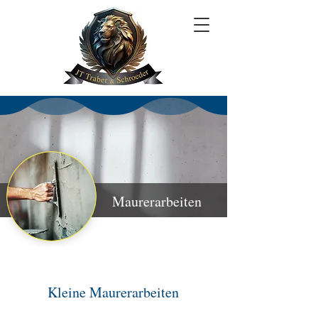
Maurerarbeiten
Kleine Maurerarbeiten