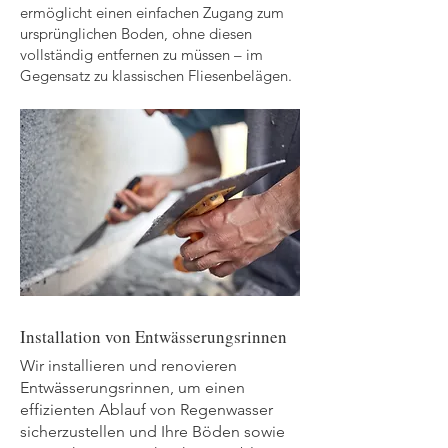
ermöglicht einen einfachen Zugang zum
ursprünglichen Boden, ohne diesen
vollständig entfernen zu müssen – im
Gegensatz zu klassischen Fliesenbelägen.
Installation von Entwässerungsrinnen
Wir installieren und renovieren
Entwässerungsrinnen, um einen
effizienten Ablauf von Regenwasser
sicherzustellen und Ihre Böden sowie