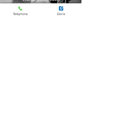
KONTAKTIEREN SIE UNS
Téléphone
Devis