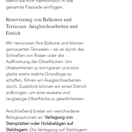
damit sie sich harmonisch in die
gesamte Fassade einfügen.
Renovierung von Balkonen und
Terrassen: Ausgleichsarbeiten und
Estrich
Wir renovieren Ihre Balkone und kleinen
gemauerten Terrassen – sei es durch das
Schließen von Rissen oder die
Auffrischung der Oberflächen. Um
Unebenheiten zu korrigieren und eine
glatte sowie stabile Grundlage zu
schaffen, führen wir Ausgleichsarbeiten
durch. Zusätzlich können wir einen Estrich
aufbringen, um eine saubere und
langlebige Oberfläche zu gewährleisten.
Anschließend bieten wir verschiedene
Belagsoptionen an:
Verlegung von
Steinplatten oder Holzbelägen auf
Stelzlagern.
Die Verlegung auf Stelzlagern