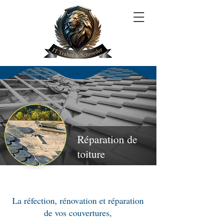
Réparation de
toiture
La réfection, rénovation et réparation
de vos couvertures,