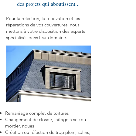
des projets qui aboutissent...
Pour la réfection, la rénovation et les
réparations de vos couvertures, nous
mettons à votre disposition des experts
spécialisés dans leur domaine.
Remaniage complet de toitures
Changement de closoir, faitage à sec ou
mortier, noues
Création ou réfection de trop plein, solins,