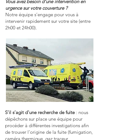
Vous avez besoin d’une intervention en
urgence sur votre couverture ?
Notre équipe s’engage pour vous à
intervenir rapidement sur votre site (entre
2h00 et 24h00).
S’il s’agit d’une recherche de fuite
: nous
dépêchons sur place une équipe pour
procéder à différentes investigations afin
de trouver l’origine de la fuite (fumigation,
caméra thermique, gaz traceur,