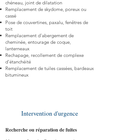
chéneau, joint de dilatation
Remplacement de skydome, poreux ou
cassé
Pose de couvertines, paxalu, fenêtres de
toit
Remplacement d’abergement de
cheminée, entourage de coque,
lanterneaux
Rechapage, recollement de complexe
d’étanchéité
Remplacement de tuiles cassées, bardeaux
bitumineux
Intervention d'urgence
Recherche ou réparation de fuites