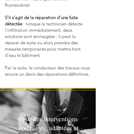
fluorescéine).
S’il s’agit de la réparation d’une fuite
détectée
: lorsque le technicien détecte
l’infiltration immédiatement, deux
solutions sont envisagées : il peut la
réparer de suite ou alors prendre des
mesures temporaires pour mettre hors
d’eau le bâtiment.
Par la suite, le conducteur des travaux vous
envoie un devis des réparations définitives.
Pour des interventions
complètes, adaptées et